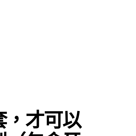
套，才可以