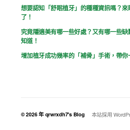
想要認知「舒眠植牙」的種種資訊嗎？來
了！
究竟隱適美有哪一些好處？又有哪一些缺
知道！
增加植牙成功幾率的「補骨」手術，帶你
© 2026 年
qrwrxdh7's Blog
本站採用 WordPr