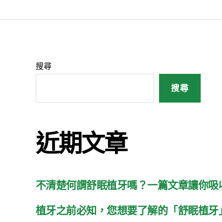
搜尋
搜尋
近期文章
不清楚何謂舒眠植牙嗎？一篇文章讓你吸
植牙之前必知，您想要了解的「舒眠植牙